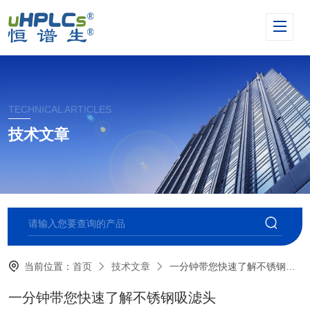
TECHNICAL ARTICLES
技术文章
当前位置：
首页
技术文章
一分钟带您快速了解不锈钢吸滤头
一分钟带您快速了解不锈钢吸滤头