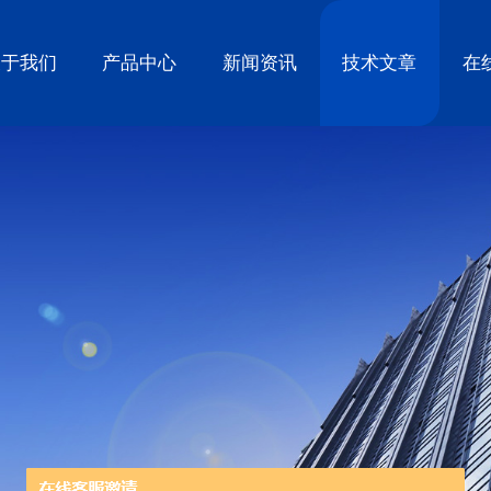
关于我们
产品中心
新闻资讯
技术文章
在