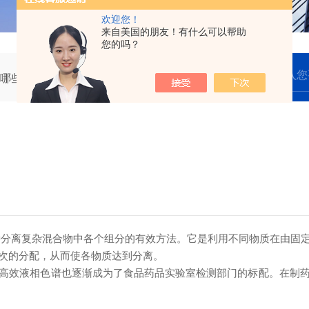
欢迎您！
来自美国的朋友！有什么可以帮助
您的吗？
哪些选择呢
离复杂混合物中各个组分的有效方法。它是利用不同物质在由固定
次的分配，从而使各物质达到分离。
效液相色谱也逐渐成为了食品药品实验室检测部门的标配。在制药