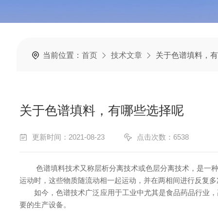
当前位置：
首页
技术文章
关于色谱填料，有
关于色谱填料，有哪些选择呢
更新时间：2021-08-23
点击次数：6538
色谱填料技术又称层析分离技术或色层分离技术，是一种分
运动时，这些物质随流动相一起运动，并在两相间进行反复多
如今，色谱技术广泛应用于工业中尤其是食品药品行业，高
要的生产设备。