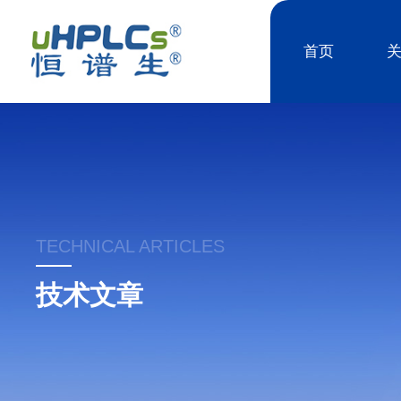
首页
TECHNICAL ARTICLES
技术文章