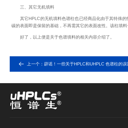
三、其它无机填料
其它HPLC的无机填料色谱柱也已经商品化由于其特殊的
碳的表面即是保留的基础，不再需其它的表面改性。该柱填料
好了，以上便是关于色谱填料的相关内容介绍了。
上一个：
辟谣！一些关于HPLC和UHPLC 色谱柱的误