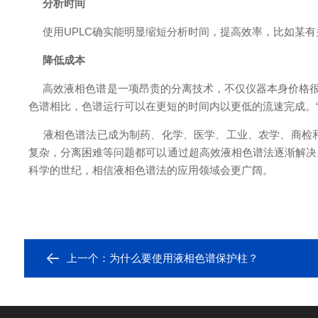
分析时间
使用UPLC确实能明显缩短分析时间，提高效率，比如某有关物
降低成本
高效液相色谱是一项昂贵的分离技术，不仅仪器本身价格很高
色谱相比，色谱运行可以在更短的时间内以更低的流速完成。“
液相色谱法已成为制药、化学、医学、工业、农学、商检和
复杂，分离困难等问题都可以通过超高效液相色谱法逐渐解决。
科学的世纪，相信液相色谱法的应用领域会更广阔。
上一个：
为什么要使用液相色谱保护柱？