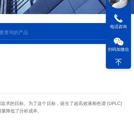
电话咨询
扫码加微信
的目标。为了这个目标，诞生了超高效液相色谱 (UPLC)
剂用量降低了分析成本。