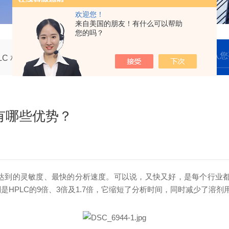
欢迎您！
来自美国的朋友！有什么可以帮助
您的吗？
LC 相比，UPLC 有哪些优势？
 有哪些优势？
的灵敏度、最快的分析速度。可以说，又快又好，是每个行业都追求
别是HPLC的9倍、3倍及1.7倍，它缩短了分析时间，同时减少了溶