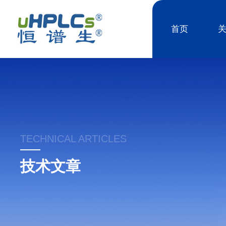
首页
TECHNICAL ARTICLES
技术文章