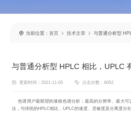
当前位置：
首页
技术文章
与普通分析型 HP
与普通分析型 HPLC 相比，UPLC
更新时间：2021-11-05
点击次数：6052
色谱用户最期望的液相色谱分析：最高的分辨率、最大可达到
法，与传统的HPLC相比，UPLC的速度、灵敏度及分离度分