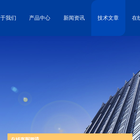
关于我们
产品中心
新闻资讯
技术文章
在