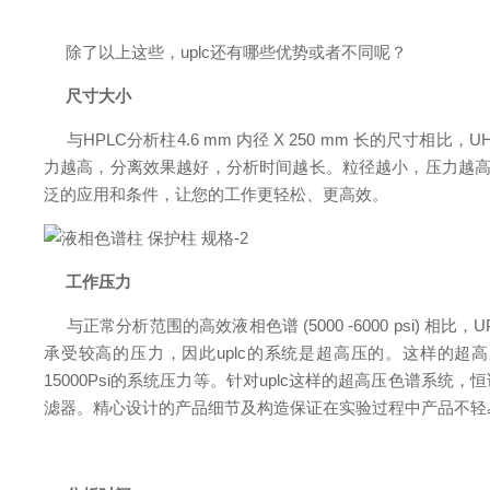
除了以上这些，uplc还有哪些优势或者不同呢？
尺寸大小
与HPLC分析柱4.6 mm 内径 X 250 mm 长的尺寸相比，
U
力越高，分离效果越好，分析时间越长。粒径越小，压力越高
泛的应用和条件，让您的工作更轻松、更高效。
工作压力
与正常分析范围的高效液相色谱 (5000 -6000 psi) 相比，
承受较高的压力，因此uplc的系统是超高压的。这样的超
15000Psi的系统压力等。针对uplc这样的超高压色谱系
滤器。精心设计的产品细节及构造保证在实验过程中产品不轻