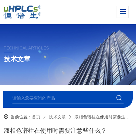
TECHNICAL ARTICLES
技术文章
当前位置：
首页
技术文章
液相色谱柱在使用时需要注意些什么？
液相色谱柱在使用时需要注意些什么？