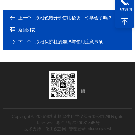
电话咨询
液相色谱分析使用秘诀，你学会了吗？
上一个：
返回列表
液相保护柱的选择与使用注意事项
下一个：
Copyright © 2026深圳市恒谱生科学仪器有限公司 All Rights
Reserved
粤ICP备2020081845号
技术支持：
化工仪器网
管理登录
sitemap.xml