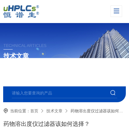
TECHNICAL ARTICLES
技术文章
当前位置：
首页
技术文章
药物溶出度仪过滤器该如何选择？
药物溶出度仪过滤器该如何选择？