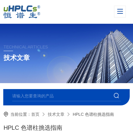
TECHNICAL ARTICLES
技术文章
当前位置：
首页
技术文章
HPLC 色谱柱挑选指南
HPLC 色谱柱挑选指南