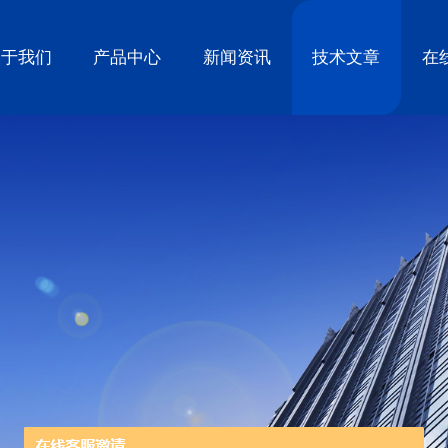
关于我们
产品中心
新闻资讯
技术文章
在