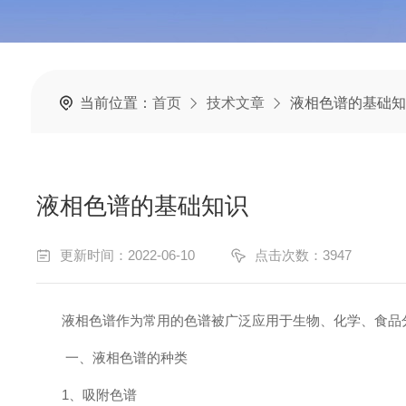
当前位置：
首页
技术文章
液相色谱的基础知
液相色谱的基础知识
更新时间：2022-06-10
点击次数：3947
液相色谱作为常用的色谱被广泛应用于生物、化学、食品分析
一、液相色谱的种类
1、吸附色谱