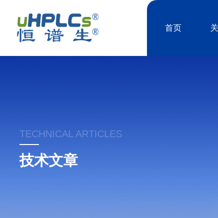
首页
TECHNICAL ARTICLES
技术文章