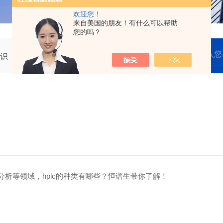
欢迎您！
来自美国的朋友！有什么可以帮助
您的吗？
识
等领域，hplc的种类有哪些？恒谱生带你了解！