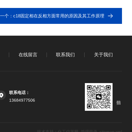
下一个：
c18固定相在反相方面常用的原因及其工作原理
在线留言
联系我们
关于我们
联系电话：
13684977506
技术支持：
化工仪器网
管理登录
sitemap.xml