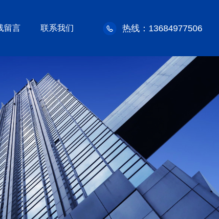
线留言
联系我们
热线：13684977506