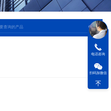
电话咨询
扫码加微信