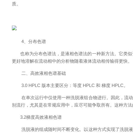
质。
4、分布色谱
也称为分布色谱法，是液相色谱法的一种新方法。它类似于
更好地溶解在流动相中的分析物随着液体流动相传输得更快。
二、高效液相色谱基础
3.0 HPLC 版本主要区分：等度 HPLC 和 梯度 HPLC。
在单次运行中仅使用一种洗脱液组合物进行。因此，流动相
别流行，尤其是在常规应用中，应尽可能争取所有。这种方法
3.2梯度高效液相色谱
洗脱液的组成随时间不断变化。以这种方式实现了洗脱液和