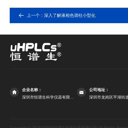
上一个：
深入了解液相色谱柱小型化
企业名称：
公司地址：
深圳市恒谱生科学仪器有限公司
深圳市龙岗区平湖街道
Copyright © 2026深圳市恒谱生科学仪器有限公司 All Rights Rese