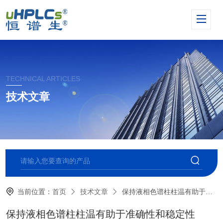
TECHNICAL ARTICLES
技术文章
当前位置：
首页
技术文章
保持液相色谱柱柱温有助于准确性和稳定性
保持液相色谱柱柱温有助于准确性和稳定性