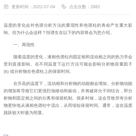
更新时间：2022-07-04
点击次数：2882
温度的变化会对色谱分析方法的重现性和色谱柱的寿命产生重大影
响。但为什么会这样？恒谱生在以下的内容将会为您介绍。
一、再现性
随着温度的变化，液相色谱柱内固定相和流动相之间的热力学会
受到直接影响。在不同温度下运行方法可能会影响分析物容量因子
(k) 或分析物在色谱柱上的保留时间。
在升高的温度下，流动相和分析物的动能都会增加。分析物动能
的增加将导致它们更强烈地移动和振动，并将破坏分子间结合，即分
析物和固定相之间的分离和保留机制。很多时候，这会导致所有分析
物更快地从液相色谱柱中流出，从而缩短保留时间。通常，这在温度
跳跃较大时最为明显。