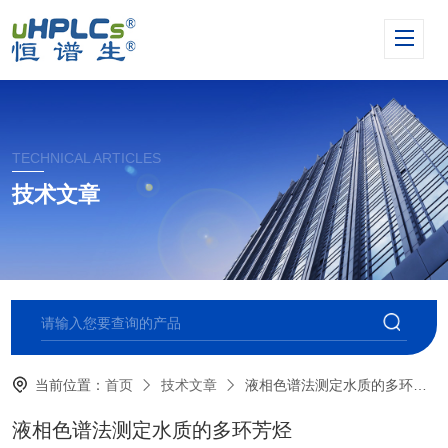
TECHNICAL ARTICLES
技术文章
当前位置：
首页
技术文章
液相色谱法测定水质的多环芳烃
液相色谱法测定水质的多环芳烃