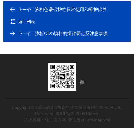
液相色谱保护柱日常使用和维护保养
上一个：
返回列表
浅析ODS填料的操作要点及注意事项
下一个：
Copyright © 2026深圳市恒谱生科学仪器有限公司 All Rights
Reserved
粤ICP备2020081845号
技术支持：
化工仪器网
管理登录
sitemap.xml