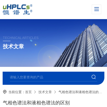
TECHNICAL ARTICLES
技术文章
当前位置：
首页
技术文章
气相色谱法和液相色谱法的区别
气相色谱法和液相色谱法的区别