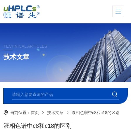
TECHNICAL ARTICLES
技术文章
当前位置：
首页
技术文章
液相色谱中c8和c18的区别
液相色谱中c8和c18的区别