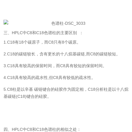
三、HPLC中C8和C18色谱柱的主要区别 ：
1.C18有18个碳原子，而C8只有8个碳原。
2.C18的碳链较长，含有更长的十八烷基碳链,而C8的碳链较短。
3.C18具有较高的保留时间，而C8具有较短的保留时间。
4.C18具有较高的疏水性,但C8具有较低的疏水性。
5.C8柱是以辛基 碳链键合的硅胶作为固定相，C18分析柱是以十八烷
基碳链(C18)键合的硅胶。
四、HPLC中C8和C18色谱柱的相似之处：