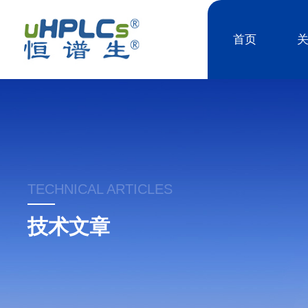
首页
TECHNICAL ARTICLES
技术文章