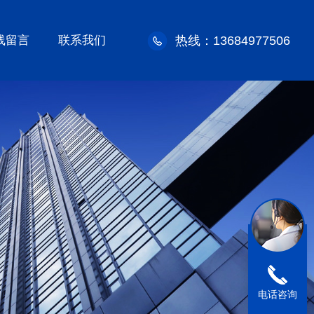
线留言
联系我们
热线：13684977506
电话咨询