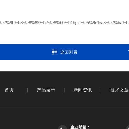
返回列表
首页
产品展示
新闻资讯
技术文章
企业邮箱：