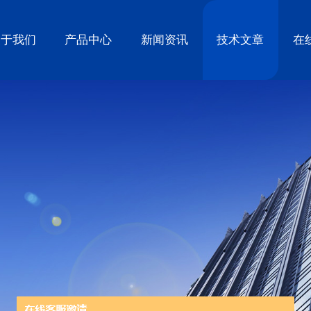
关于我们
产品中心
新闻资讯
技术文章
在