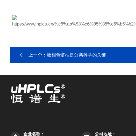
上一个：
液相色谱柱是分离科学的关键
企业名称：
公司地址：