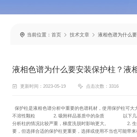
当前位置：
首页
技术文章
液相色谱为什么要
液相色谱为什么要安装保护柱？液
更新时间：2023-05-19
点击次数：3316
保护柱是液相色谱分析中重要的色谱耗材，使用保护柱可大
不溶性颗粒
2. 吸附样品基质中的杂质
以下几种
分析柱的情况比较严重，梯度洗脱时影响更大。
2. 生
要，但选择合适的保护柱更重要，选择或使用不当也可能带来