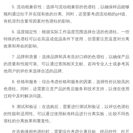
5. 流动相兼容性：选择与流动相兼容的色谱柱，以确保样品能够
顺利通过柱子并实现有效的分离。同时，还需要考虑流动相的pH值、
有机溶剂含量等因素对色谱柱的影响。
6. 温度稳定性：根据实际工作温度范围选择合适的色谱柱。一些
特殊的色谱柱可以在高温或低温条件下使用，但需要注意温度对分离
效果和寿命的影响。
7. 品牌和质量：选择品牌和具有良好口碑的色谱柱，以确保产品
的质量和性能可靠。可以通过查阅相关文献、咨询专业人士或参考其
他用户的评价来选择合适的品牌。
8. 价格和服务：综合考虑价格和服务的因素，选择性价比较高的
色谱柱。同时，还需要注意产品的售后服务和技术支持，以便在使用
过程中及时解决问题。
9. 测试和验证：在选购后，需要进行测试和验证，以评估色谱柱
的性能和适用性。可以通过使用标准样品进行分离实验，比较不同色
谱柱的分离效果和重复性。
在选购液相色谱柱时，需要综合考虑分离目标、样品特性、柱尺