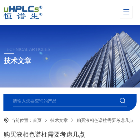
TECHNICAL ARTICLES
技术文章
当前位置：
首页
技术文章
购买液相色谱柱需要考虑几点
购买液相色谱柱需要考虑几点