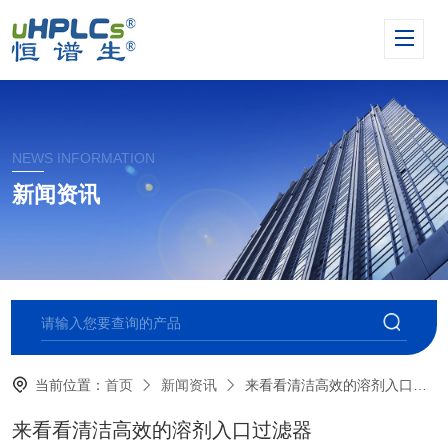
NEWS INFORMATION
新闻资讯
当前位置：
首页
新闻资讯
来看看清洁高效的溶剂入口过滤器
来看看清洁高效的溶剂入口过滤器