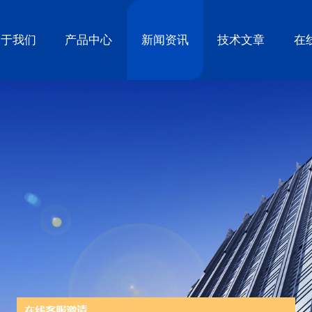
关于我们
产品中心
新闻资讯
技术文章
在