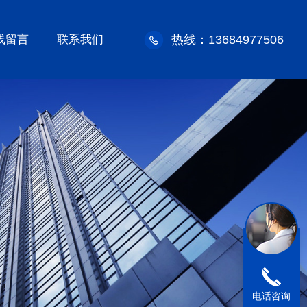
线留言
联系我们
热线：13684977506
电话咨询