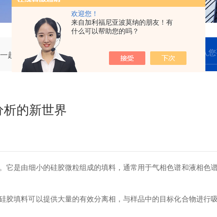
欢迎您！
来自加利福尼亚波莫纳的朋友！有
什么可以帮助您的吗？
一起来解析化学分析的新世界
分析的新世界
。它是由细小的硅胶微粒组成的填料，通常用于气相色谱和液相色
胶填料可以提供大量的有效分离相，与样品中的目标化合物进行吸