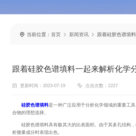
当前位置：
首页
新闻资讯
跟着硅胶色谱填料
跟着硅胶色谱填料一起来解析化学
更新时间：2023-07-19
点击次数：2227
硅胶色谱填料
是一种广泛应用于分析化学领域的重要工具
合物的理想选择。
硅胶色谱填料具有极其大的比表面积。由于其多孔结构，硅
析微量成分时表现出色。