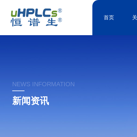
首页
NEWS INFORMATION
新闻资讯