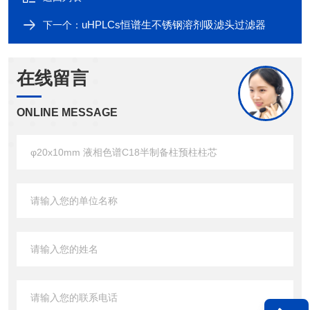
uHPLCs恒谱生不锈钢溶剂吸滤头过滤器
下一个：
在线留言
ONLINE MESSAGE