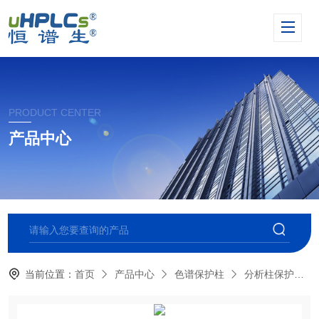
PRODUCT CENTER
产品中心
当前位置：
首页
产品中心
色谱保护柱
分析柱保护柱卡套柱芯