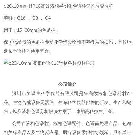
φ20x10 mm HPLC高效液相半制备色谱柱保护柱套柱芯
填料：C18 ， C8 ， C4
用于：15~30mm的色谱柱。
保护您昂贵的色谱柱免受化学污染物和不溶微粒的损伤，有较地
延长色谱柱的使用寿命。
公司简介
深圳市恒谱生科学仪器有限公司是集高效液相色谱耗材产
品、生物合成设备元器件、生命科学仪器部件的研发、生产和销
售，以及液相色谱分析解决方案于一体的高科技生产商。
公司在液相色谱柱、液相色谱配件、色谱前处理产品、色谱
相关标准品以及生物反应器、医疗设备零部件等领域，具有着十