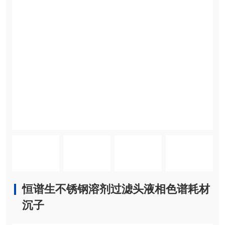
恒谱生不锈钢溶剂过滤头液相色谱耗材
沉子