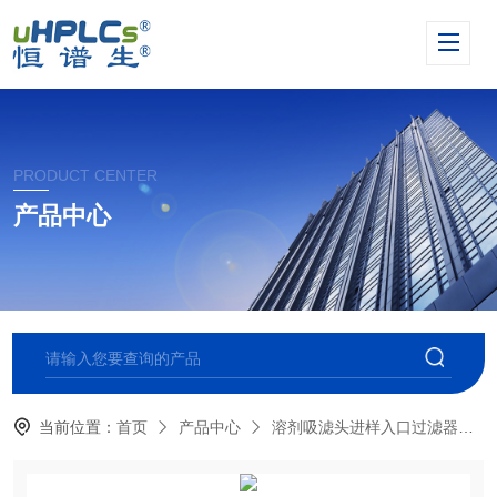
PRODUCT CENTER
产品中心
当前位置：
首页
产品中心
溶剂吸滤头进样入口过滤器