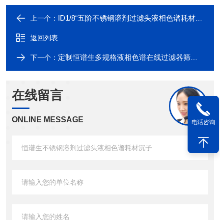
ID1/8“五阶不锈钢溶剂过滤头液相色谱耗材沉子
上一个：
返回列表
定制恒谱生多规格液相色谱在线过滤器筛板组件
下一个：
在线留言
ONLINE MESSAGE
电话咨询