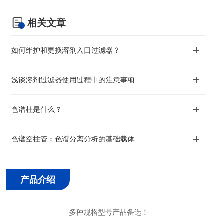
相关文章
如何维护和更换溶剂入口过滤器？
浅谈溶剂过滤器使用过程中的注意事项
色谱柱是什么？
色谱空柱管：色谱分离分析的基础载体
产品介绍
多种
规格
型号产品备选！