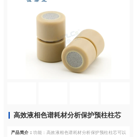
高效液相色谱耗材分析保护预柱柱芯
产品简介：
功能：高效液相色谱耗材分析保护预柱柱芯可以