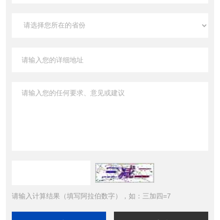
请输入计算结果（填写阿拉伯数字），如：三加四=7