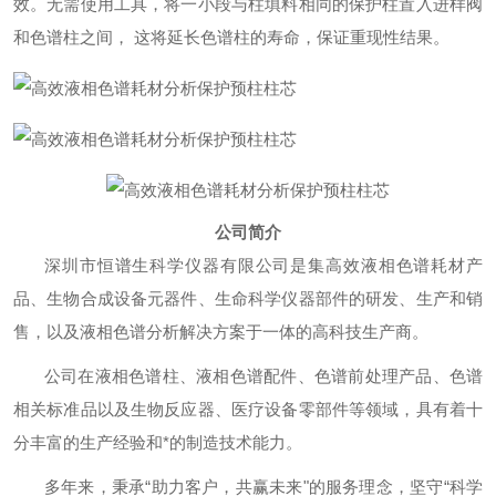
效。无需使用工具，将一小段与柱填料相同的保护柱置入进样阀
和色谱柱之间， 这将延长色谱柱的寿命，保证重现性结果。
公司简介
深圳市恒谱生科学仪器有限公司是集高效液相色谱耗材产
品、生物合成设备元器件、生命科学仪器部件的研发、生产和销
售，以及液相色谱分析解决方案于一体的高科技生产商。
公司在液相色谱柱、液相色谱配件、色谱前处理产品、色谱
相关标准品以及生物反应器、医疗设备零部件等领域，具有着十
分丰富的生产经验和*的制造技术能力。
多年来，秉承
“助力客户，共赢未来"的服务理念，坚守“科学