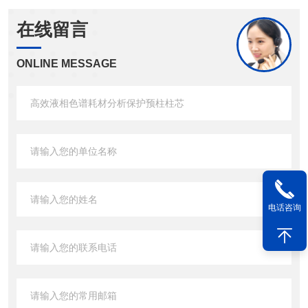
在线留言
ONLINE MESSAGE
电话咨询