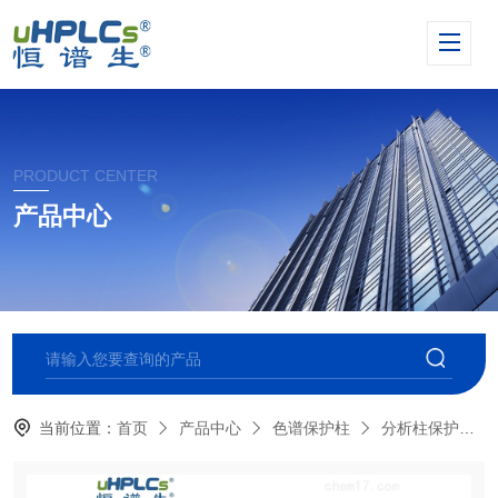
PRODUCT CENTER
产品中心
当前位置：
首页
产品中心
色谱保护柱
分析柱保护柱卡套柱芯