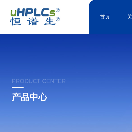
首页
PRODUCT CENTER
产品中心