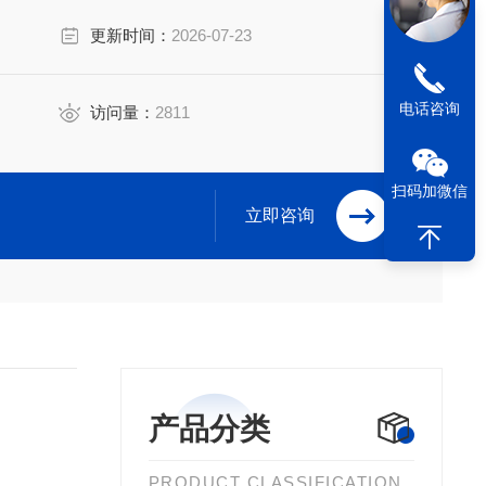
更新时间：
2026-07-23
电话咨询
访问量：
2811
扫码加微信
立即咨询
产品分类
PRODUCT CLASSIFICATION