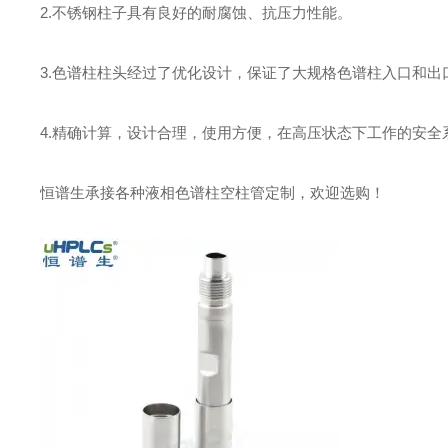
2.不锈钢柱子具有良好的耐腐蚀、抗压力性能。
3.色谱柱柱头经过了优化设计，保证了大规格色谱柱入口和
4.精确计算，设计合理，使用方便，在高压状态下工作的安全
恒谱生承接各种液相色谱柱空柱管定制，欢迎选购
！