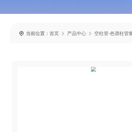
当前位置：
首页
产品中心
空柱管-色谱柱管