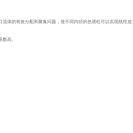
出口流体的有效分配和聚集问题，使不同内径的色谱柱可以实现线性放
系数高。