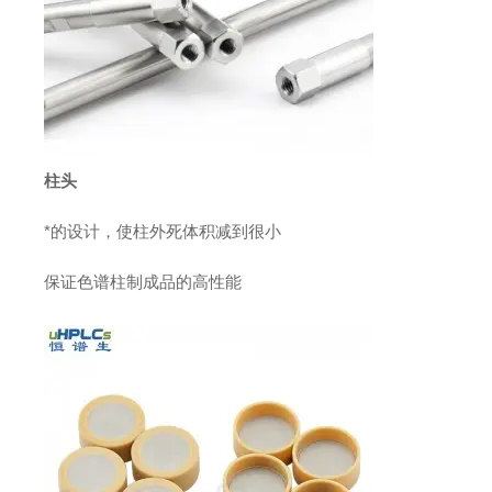
柱头
*的设计，使柱外死体积减到很小
保证色谱柱制成品的高性能