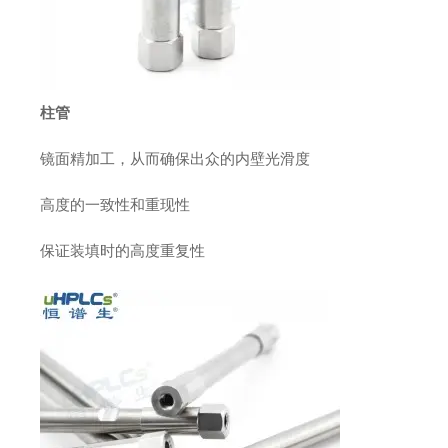
柱管
镜面精加工，从而确保出众的内壁光滑度
高度的一致性和重现性
保证装填时的高度重复性