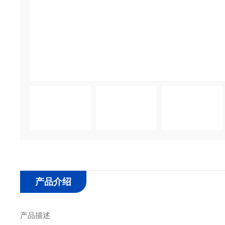
产品介绍
产品描述