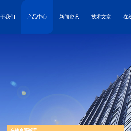
关于我们
产品中心
新闻资讯
技术文章
在