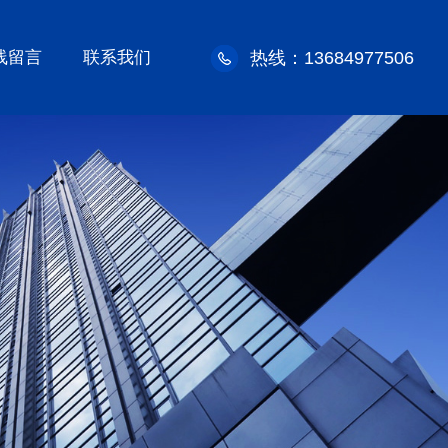
线留言
联系我们
热线：13684977506