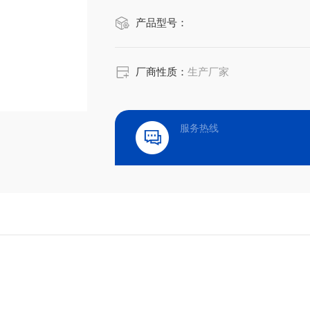
产品型号：
厂商性质：
生产厂家
服务热线