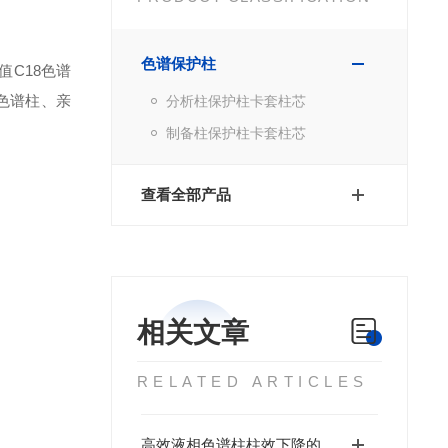
色谱保护柱
值C18色谱
C色谱柱、亲
分析柱保护柱卡套柱芯
制备柱保护柱卡套柱芯
查看全部产品
相关文章
RELATED ARTICLES
高效液相色谱柱柱效下降的常见原因