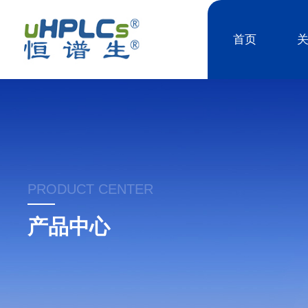
首页
PRODUCT CENTER
产品中心