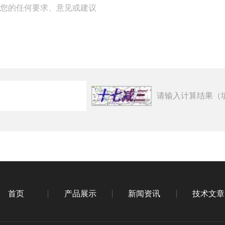
请输入计算结果（
首页
产品展示
新闻资讯
技术文章