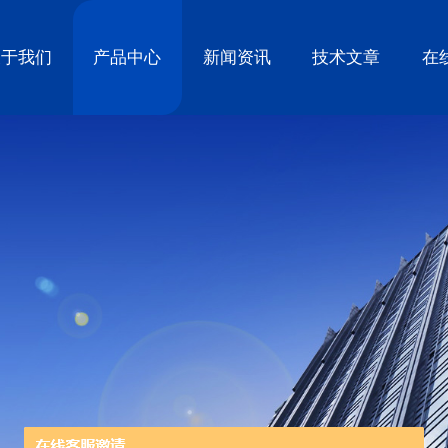
关于我们
产品中心
新闻资讯
技术文章
在