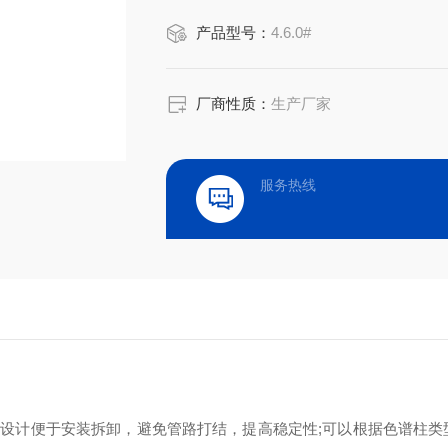
产品型号：
4.6.0#
厂商性质：
生产厂家
服务热线
，旋转型设计便于安装拆卸，避免管路打结，提高稳定性;可以根据色谱柱