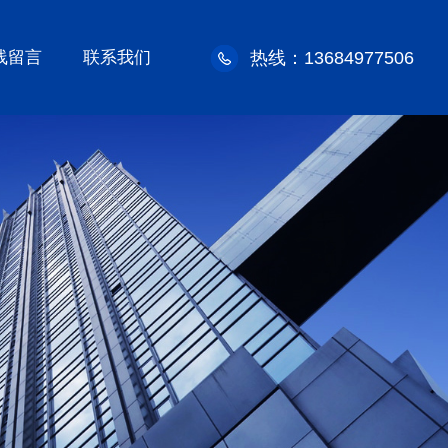
线留言
联系我们
热线：13684977506