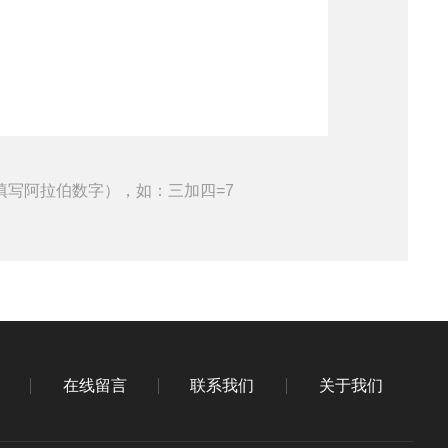
填写阿拉伯数字），如：三加四=7
在线留言
联系我们
关于我们