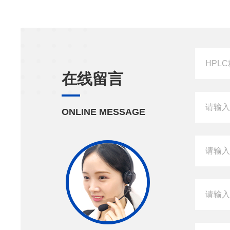
在线留言
ONLINE MESSAGE