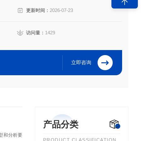
更新时间：
2026-07-23
访问量：
1429
立即咨询
产品分类
类型和分析要
PRODUCT CLASSIFICATION