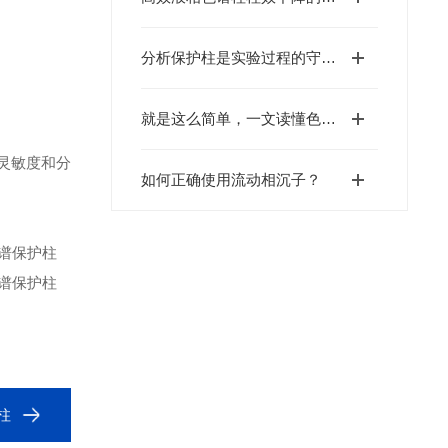
分析保护柱是实验过程的守护者
就是这么简单，一文读懂色谱耗材
灵敏度和分
如何正确使用流动相沉子？
柱