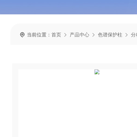
当前位置：
首页
产品中心
色谱保护柱
分