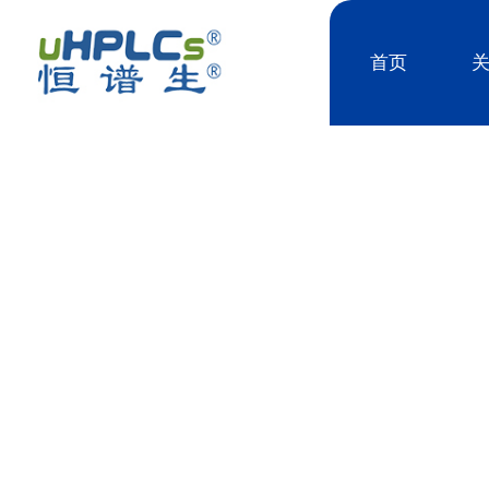
首页
PRODUCT CENTER
产品中心