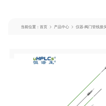
当前位置：
首页
产品中心
仪器-阀门管线接