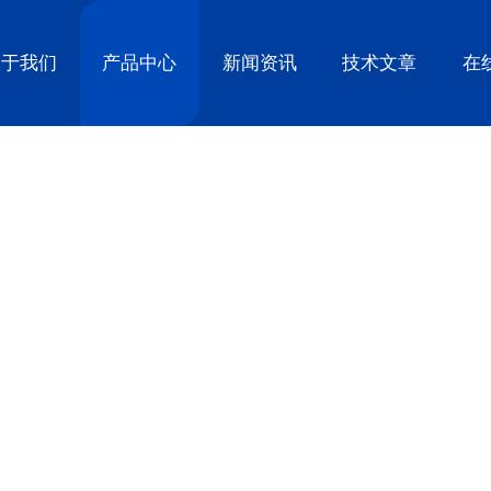
关于我们
产品中心
新闻资讯
技术文章
在