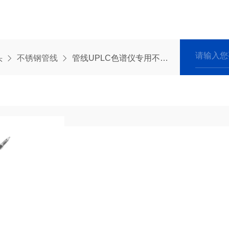
头
不锈钢管线
管线UPLC色谱仪专用不锈钢柔性管路