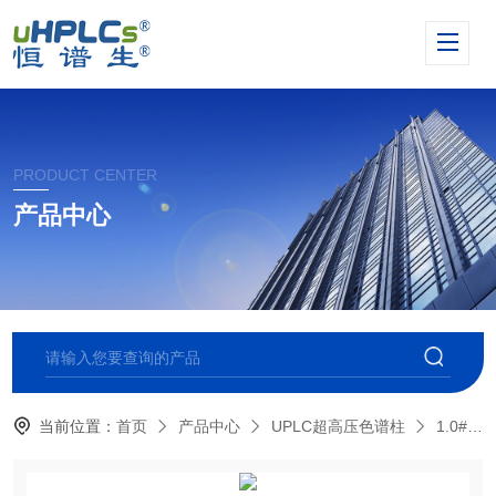
PRODUCT CENTER
产品中心
当前位置：
首页
产品中心
UPLC超高压色谱柱
1.0#UPLC超高压色谱柱