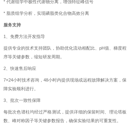
* 代谢组学中极性代谢物分离，增强特征峰信号
* 脂质组学分析，实现磷脂类化合物高效分离
服务支持
1、免费方法开发指导
提供专业的技术支持团队，协助优化流动相配比、
pH值、梯度程
序等关键参数，缩短研发周期。
2、快速售后响应
7×24小时技术咨询，48小时内提供现场或远程故障解决方案，保
障实验顺利进行。
3、批次一致性保障
每批次色谱柱均经过严格测试，提供详细的保留时间、理论塔板
数、峰对称因子等关键参数报告，确保实验结果的可重复性。