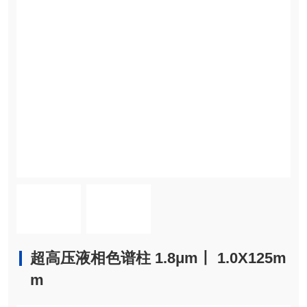
超高压液相色谱柱 1.8μm丨 1.0X125m
m