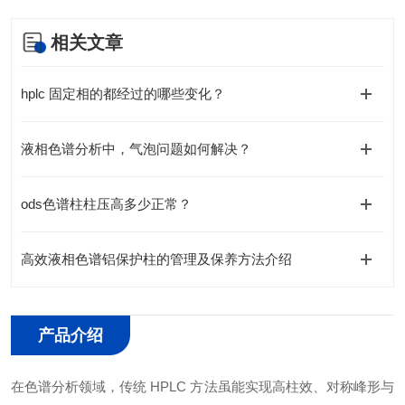
相关文章
hplc 固定相的都经过的哪些变化？
液相色谱分析中，气泡问题如何解决？
ods色谱柱柱压高多少正常？
高效液相色谱铝保护柱的管理及保养方法介绍
产品介绍
在色谱分析领域，传统
HPLC 方法虽能实现高柱效、对称峰形与