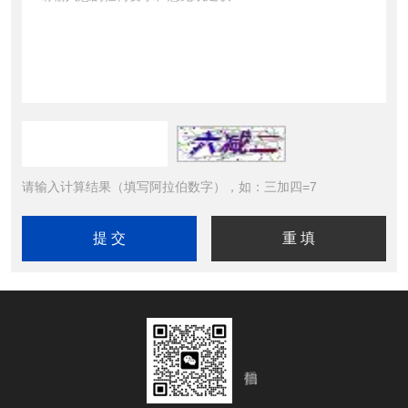
请输入计算结果（填写阿拉伯数字），如：三加四=7