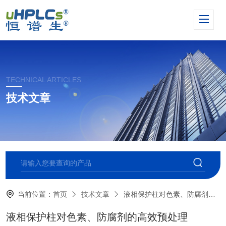
TECHNICAL ARTICLES
技术文章
当前位置：
首页
技术文章
液相保护柱对色素、防腐剂的高效预处理
液相保护柱对色素、防腐剂的高效预处理