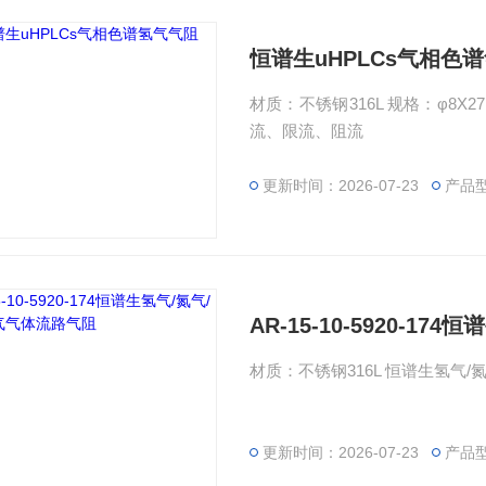
恒谱生uHPLCs气相色
材质：不锈钢316L 规格：φ8X2
流、限流、阻流
更新时间：2026-07-23
产品
AR-15-10-5920-1
材质：不锈钢316L 恒谱生氢气
更新时间：2026-07-23
产品型号：