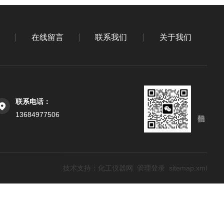
在线留言
联系我们
关于我们
联系电话：
13684977506
技术支持：
化工仪器网
管理登录
sitemap.xml