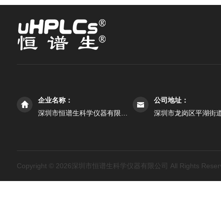
企业名称：
公司地址：
深圳市恒谱生科学仪器有限公司
深圳市龙岗区平湖街道
Copyright © 2026深圳市恒谱生科学仪器有限公司 All Rights Rese