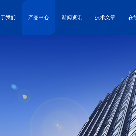
关于我们
产品中心
新闻资讯
技术文章
在