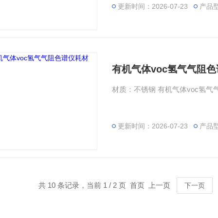
更新时间：2026-07-23
产品
有机气体voc氢气气阻
材质：不锈钢 有机气体voc氢
更新时间：2026-07-23
产品
共 10 条记录，当前 1 / 2 页 首页 上一页
下一页