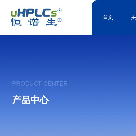
首页
PRODUCT CENTER
产品中心