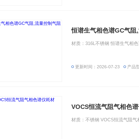
恒谱生气相色谱GC气阻
材质：316L不锈钢 恒谱生气
更新时间：2026-07-23
产品
VOCS恒流气阻气相色
材质：不锈钢 VOCS恒流气阻