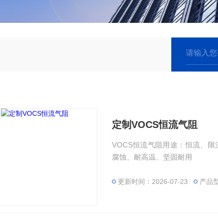
定制VOCS恒流气阻
VOCS恒流气阻用途：恒流、
腐蚀、耐高温、坚固耐用
更新时间：2026-07-23
产品