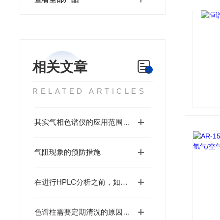
相关文章
RELATED ARTICLES
其实气相色谱仪的应用范围还是很广泛的
气阻现象的预防措施
在进行HPLC分析之前，如何对生物样品进行脱蛋白处理？
色谱柱需要定期清洗的原因及清洗方法介绍