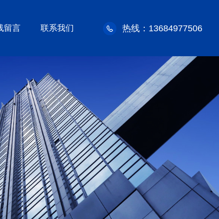
线留言
联系我们
热线：13684977506