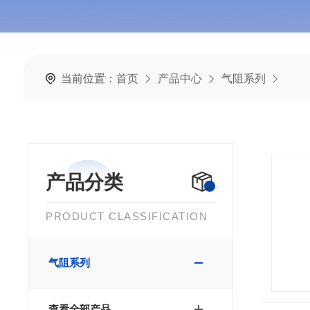
当前位置：
首页
产品中心
气阻系列
产品分类
PRODUCT CLASSIFICATION
气阻系列
查看全部产品