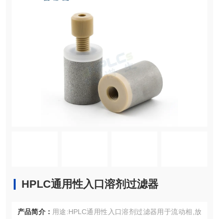
HPLC通用性入口溶剂过滤器
产品简介：
用途:HPLC通用性入口溶剂过滤器用于流动相,放