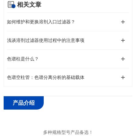
相关文章
如何维护和更换溶剂入口过滤器？
浅谈溶剂过滤器使用过程中的注意事项
色谱柱是什么？
色谱空柱管：色谱分离分析的基础载体
产品介绍
多种
规格
型号产品备选！