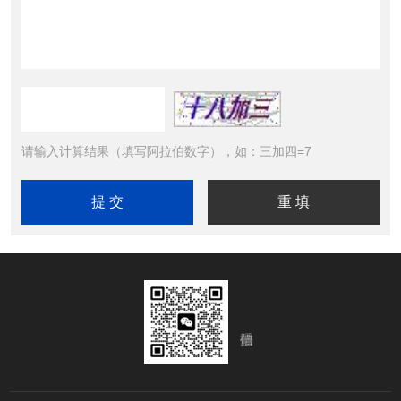
请输入计算结果（填写阿拉伯数字），如：三加四=7