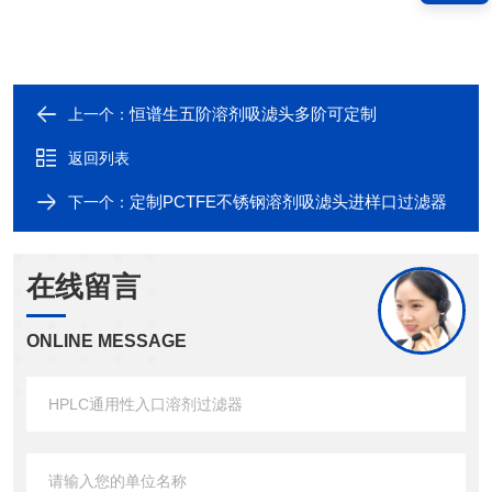
恒谱生五阶溶剂吸滤头多阶可定制
上一个：
返回列表
定制PCTFE不锈钢溶剂吸滤头进样口过滤器
下一个：
在线留言
ONLINE MESSAGE