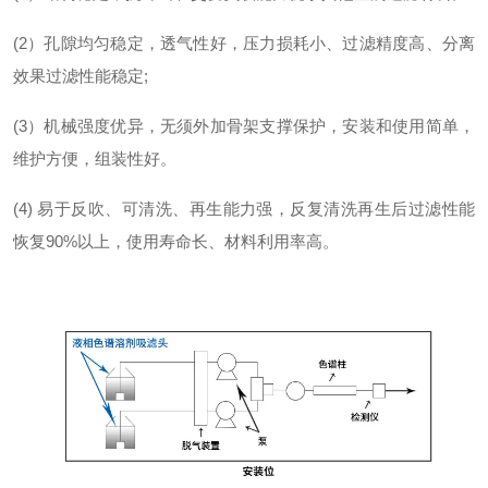
(2）孔隙均匀稳定，透气性好，压力损耗小、过滤精度高、分离
效果过滤性能稳定;
(3）机械强度优异，无须外加骨架支撑保护，安装和使用简单，
维护方便，组装性好。
(4) 易于反吹、可清洗、再生能力强，反复清洗再生后过滤性能
恢复90%以上，使用寿命长、材料利用率高。