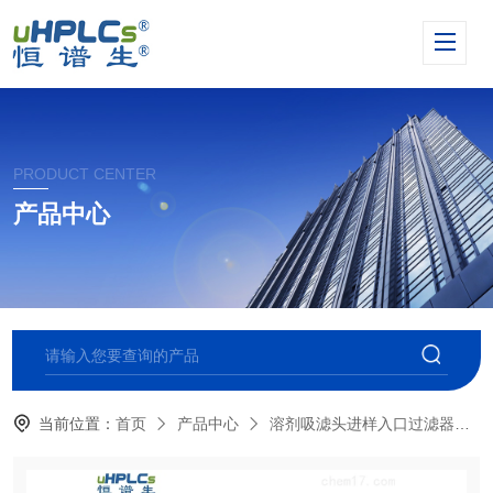
PRODUCT CENTER
产品中心
当前位置：
首页
产品中心
溶剂吸滤头进样入口过滤器