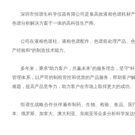
深圳市恒谱生科学仪器有限公司是集高效液相色谱耗材
色谱分析解决方案于一体的高科技生产商。
公司在液相色谱柱、液相色谱配件、色谱前处理产品、
产经验和*的制造技术能力。
多年来，秉承
“助力客户，共赢未来"的服务理念，坚守“
管理体系，以严苛的制程管控和优质的产品服务，帮助客户
难题，提高产品竞争力，助力客户在市场上取得更大的成功。
恒谱生战略合作伙伴遍布制药、生物、检验、食品、医
本、俄罗斯、加拿大、澳大利亚、东南亚等众多分析科学发达