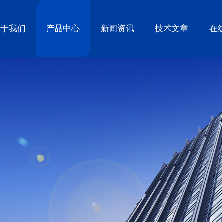
关于我们
产品中心
新闻资讯
技术文章
在