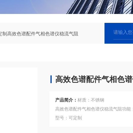
定制高效色谱配件气相色谱仪稳流气阻
高效色谱配件气相色谱
产品简介：
材质：不锈钢
高效色谱配件气相色谱仪稳流气阻功能
型号：可定制