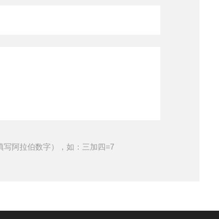
填写阿拉伯数字），如：三加四=7