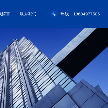
线留言
联系我们
热线：13684977506