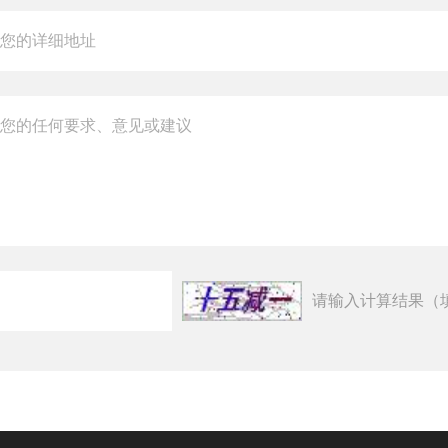
请输入计算结果（