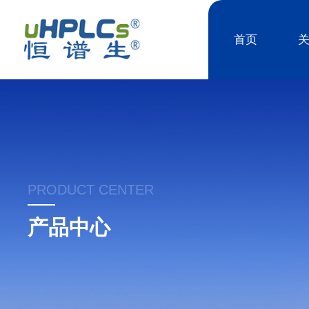
首页
PRODUCT CENTER
产品中心