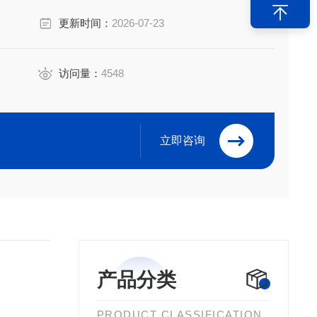
更新时间：
2026-07-23
访问量：
4548
立即咨询
产品分类
PRODUCT CLASSIFICATION