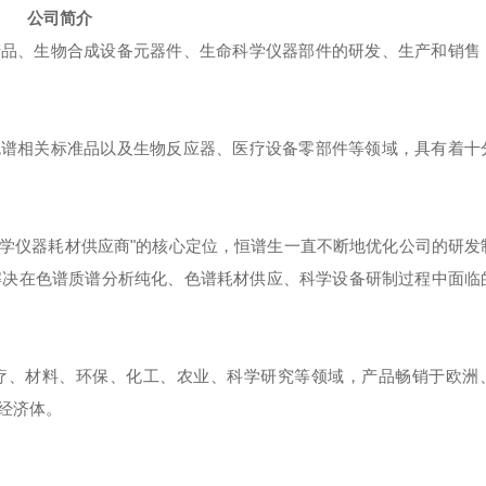
公司简介
产品、生物合成设备元器件、生命科学仪器部件的研发、生产和销售
色谱相关标准品以及生物反应器、医疗设备零部件等领域，具有着十
科学仪器耗材供应商"的核心定位，恒谱生一直不断地优化公司的研发
解决在色谱质谱分析纯化、色谱耗材供应、科学设备研制过程中面临
疗、材料、环保、化工、农业、科学研究等领域，产品畅销于欧洲
经济体。