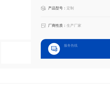
产品型号：
定制
厂商性质：
生产厂家
服务热线