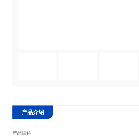
产品介绍
产品描述