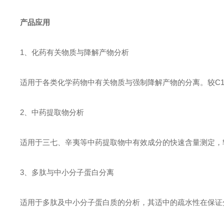
产品应用
1、化药有关物质与降解产物分析
适用于各类化学药物中有关物质与强制降解产物的分离。较C
2、中药提取物分析
适用于三七、辛夷等中药提取物中有效成分的快速含量测定，
3、多肽与中小分子蛋白分离
适用于多肽及中小分子蛋白质的分析，其适中的疏水性在保证