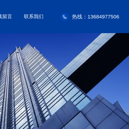
线留言
联系我们
热线：13684977506