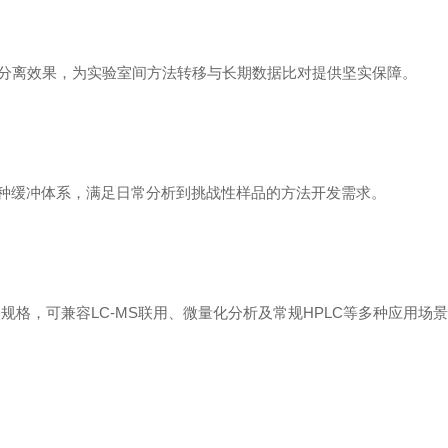
分离效果，为实验室间方法转移与长期数据比对提供坚实保障。
应多种缓冲体系，满足日常分析到挑战性样品的方法开发需求。
全系列规格，可兼容LC-MS联用、微量化分析及常规HPLC等多种应用场