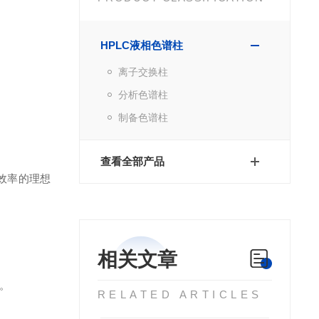
HPLC液相色谱柱
离子交换柱
分析色谱柱
制备色谱柱
查看全部产品
效率的理想
相关文章
。
RELATED ARTICLES