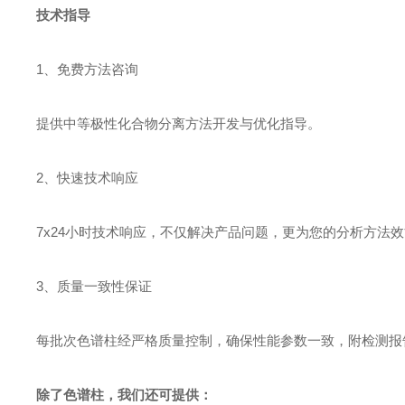
技术指导
1、免费方法咨询
提供中等极性化合物分离方法开发与优化指导。
2、快速技术响应
7x24小时技术响应，不仅解决产品问题，更为您的分析方法
3、质量一致性保证
每批次色谱柱经严格质量控制，确保性能参数一致，附检测报
除了色谱柱，我们还可提供：