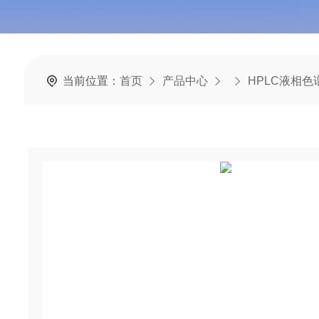
当前位置：
首页
产品中心
HPLC液相色