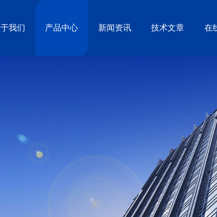
关于我们
产品中心
新闻资讯
技术文章
在