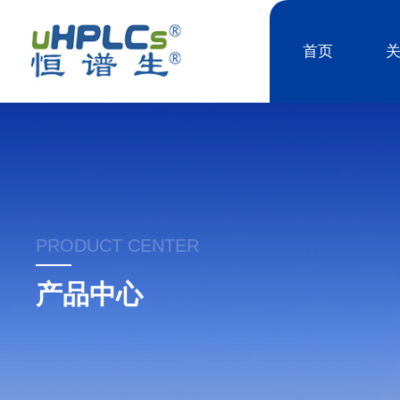
首页
PRODUCT CENTER
产品中心