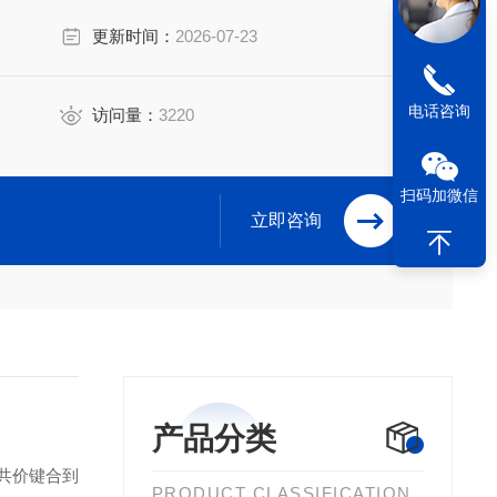
避免过强保留，提高洗脱效率，是药物分析、食品检测及
更新时间：
2026-07-23
电话咨询
访问量：
3220
扫码加微信
立即咨询
产品分类
共价键合到
PRODUCT CLASSIFICATION