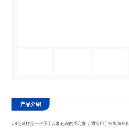
产品介绍
C8色谱柱是一种用于反相色谱的固定相，通常用于分离和分析