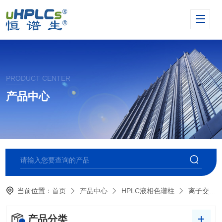
PRODUCT CENTER
产品中心
当前位置：
首页
产品中心
HPLC液相色谱柱
离子交换柱
产品分类