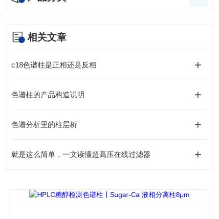
相关文章
c18色谱柱是正相还是反相
色谱柱的产品构造说明
色谱分析里的柱层析
就是这么简单，一文读懂超高压在线过滤器