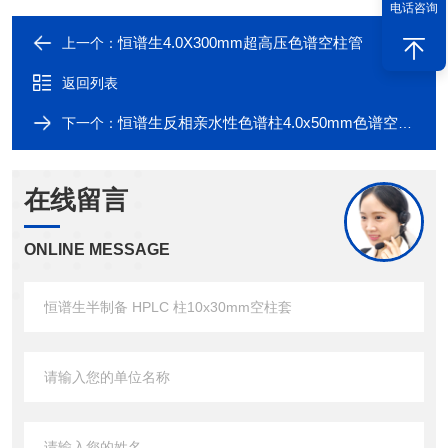
电话咨询
恒谱生4.0X300mm超高压色谱空柱管
上一个：
返回列表
恒谱生反相亲水性色谱柱4.0x50mm色谱空柱套
下一个：
在线留言
ONLINE MESSAGE