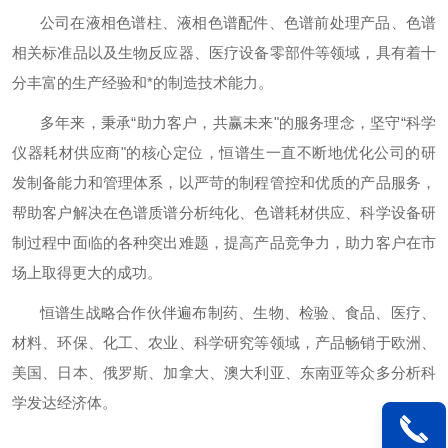
公司在液相色谱柱、液相色谱配件、色谱前处理产品、色谱
相关标准品以及生物反应器、医疗设备零部件等领域，具有着十
分丰富的生产经验和*的制造技术能力。
多年来，秉承
“助力客户，共赢未来"的服务理念，坚守“科学
仪器耗材供应商"的核心定位，恒谱生一直不断地优化公司的研
发制备能力和管理体系，以严苛的制程管控和优质的产品服务，
帮助客户解决在色谱质谱分析纯化、色谱耗材供应、科学设备研
制过程中面临的各种突出难题，提高产品竞争力，助力客户在市
场上取得更大的成功。
恒谱生战略合作伙伴遍布制药、生物、检验、食品、医疗、
材料、环保、化工、农业、科学研究等领域，产品畅销于欧洲、
美国、日本、俄罗斯、加拿大、澳大利亚、东南亚等众多分析科
学发达经济体。