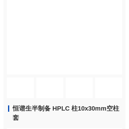
恒谱生半制备 HPLC 柱10x30mm空柱
套