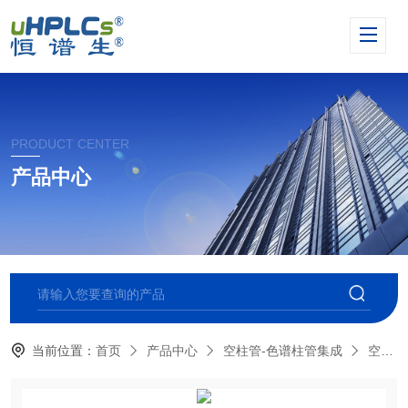
PRODUCT CENTER
产品中心
当前位置：
首页
产品中心
空柱管-色谱柱管集成
空柱管套装