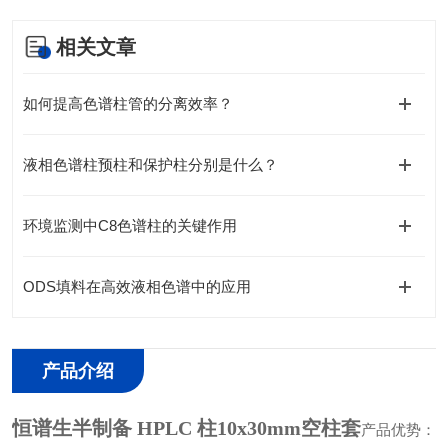
相关文章
如何提高色谱柱管的分离效率？
液相色谱柱预柱和保护柱分别是什么？
环境监测中C8色谱柱的关键作用
ODS填料在高效液相色谱中的应用
产品介绍
恒谱生半制备 HPLC 柱10x30mm空柱套
产品优势：