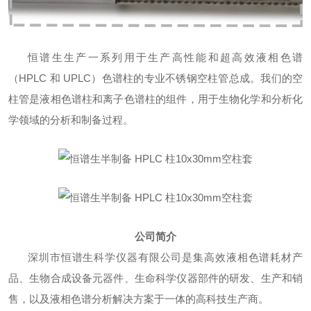
恒谱生生产一系列用于生产高性能和超高效液相色谱
（HPLC 和 UPLC）色谱柱的专业不锈钢空柱管总成。我们的空
柱管是液相色谱柱和离子色谱柱的组件，用于生物化学和分析化
学领域的分析和制备过程。
公司简介
深圳市恒谱生科学仪器有限公司是集高效液相色谱耗材产
品、生物合成设备元器件、生命科学仪器部件的研发、生产和销
售，以及液相色谱分析解决方案于一体的高科技生产商。