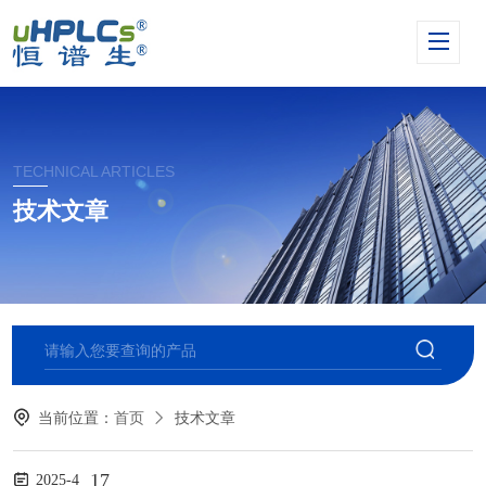
TECHNICAL ARTICLES
技术文章
当前位置：
首页
技术文章
17
2025-4