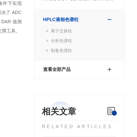
条件下实现
决了 ADC
HPLC液相色谱柱
DAR 值测
心支撑工具。
离子交换柱
分析色谱柱
制备色谱柱
查看全部产品
相关文章
RELATED ARTICLES