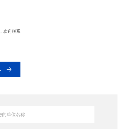
材，欢迎联系