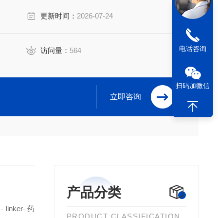
更新时间：
2026-07-24
电话咨询
访问量：
564
扫码加微信
立即咨询
产品分类
nker- 药
PRODUCT CLASSIFICATION