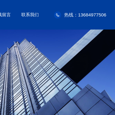
线留言
联系我们
热线：13684977506