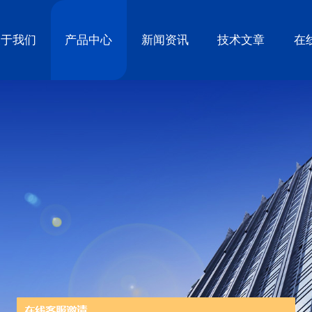
关于我们
产品中心
新闻资讯
技术文章
在