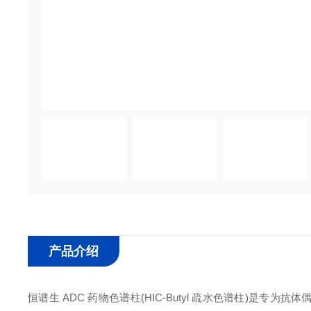
产品介绍
恒谱生 ADC 药物色谱柱(HIC-Butyl 疏水色谱柱)是专为抗体偶