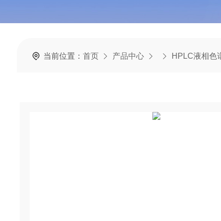
当前位置：
首页
产品中心
HPLC液相色