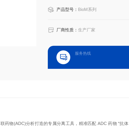
物生物活性。
产品型号：
BioM系列
厂商性质：
生产厂家
服务热线
联药物(ADC)分析打造的专属分离工具，精准匹配 ADC 药物 “抗体 - li