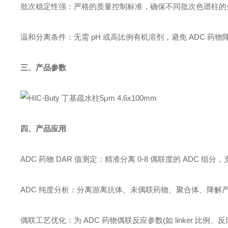
批次稳定性强：严格的质量控制标准，确保不同批次色谱柱的
温和分离条件：无需 pH 或高比例有机溶剂，避免 ADC 药
三、产品参数
四、产品应用
ADC 药物 DAR 值测定：精准分离 0-8 偶联度的 ADC 
ADC 纯度分析：分离游离抗体、未偶联药物、聚合体、降解
偶联工艺优化：为 ADC 药物偶联反应参数(如 linker 比例