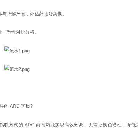
异体与降解产物，评估药物货架期。
质量一致性对比分析。
的 ADC 药物?
偶联方式的 ADC 药物均能实现高效分离，无需更换色谱柱，降低