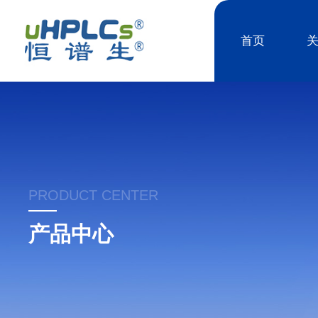
首页
PRODUCT CENTER
产品中心