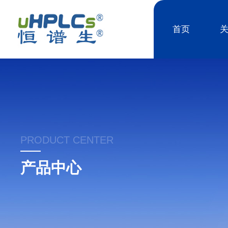
首页
PRODUCT CENTER
产品中心