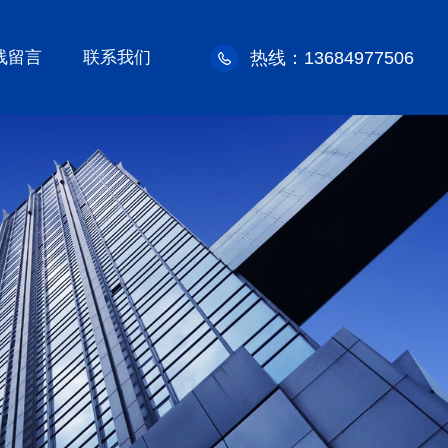
线留言
联系我们
热线：13684977506