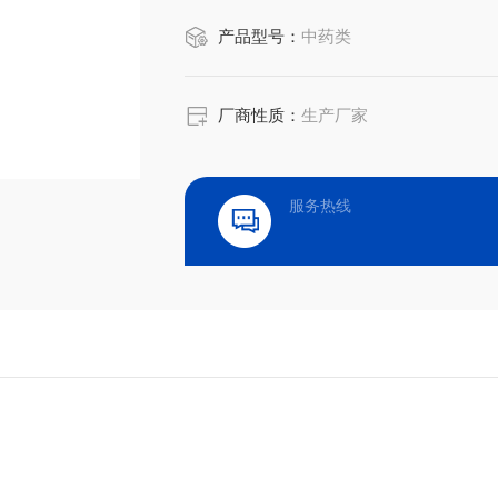
产品型号：
中药类
厂商性质：
生产厂家
服务热线