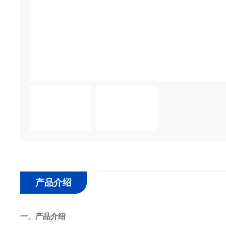
产品介绍
一、产品介绍