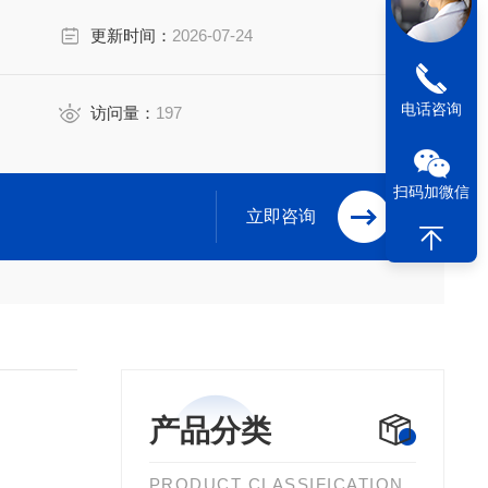
更新时间：
2026-07-24
电话咨询
访问量：
197
扫码加微信
立即咨询
产品分类
PRODUCT CLASSIFICATION