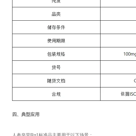
四、典型应用
人参皂苷Rg1标准品主要用于以下场景：