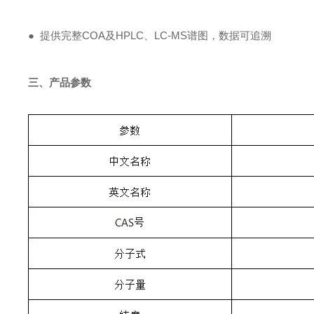
● 提供完整COA及HPLC、LC-MS谱图，数据可追溯
三、产品参数