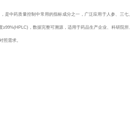
皂苷类化合物，是中药质量控制中常用的指标成分之一，广泛应用于人参、三
≥99%(HPLC)，数据完整可溯源，适用于药品生产企业、科研院
对照需求。