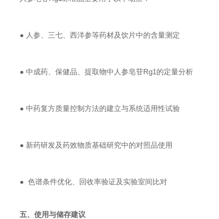
● 人参、三七、西洋参等药材及饮片中的含量测定
● 中成药、保健品、提取物中人参皂苷Rg1的定量分析
● 中药复方质量控制方法的建立与系统适用性试验
● 新药研发及药效物质基础研究中的对照品使用
● 色谱条件优化、回收率验证及实验室间比对
五、使用与储存建议