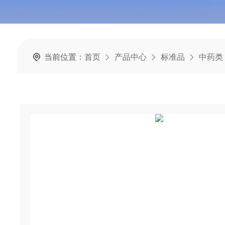
当前位置：
首页
产品中心
标准品
中药类