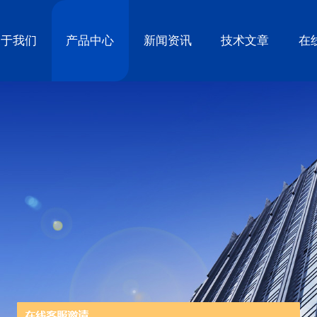
关于我们
产品中心
新闻资讯
技术文章
在