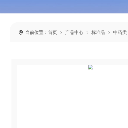
当前位置：
首页
产品中心
标准品
中药类