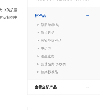
作为中药质量
标准品
材及制剂中
脂肪酸/脂类
添加剂类
药物类标准品
中药类
维生素类
氨基酸类/多肽类
糖类标准品
查看全部产品