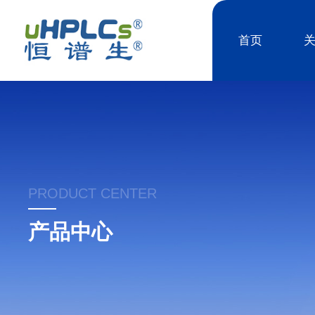
首页
PRODUCT CENTER
产品中心