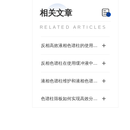
相关文章
RELATED ARTICLES
反相高效液相色谱柱的使用注意事项
反相色谱柱在使用缓冲液中需要注意些什么？
液相色谱柱维护和液相色谱柱活化方法
色谱柱筛板如何实现高效分离？