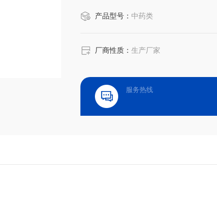
产品型号：
中药类
厂商性质：
生产厂家
服务热线