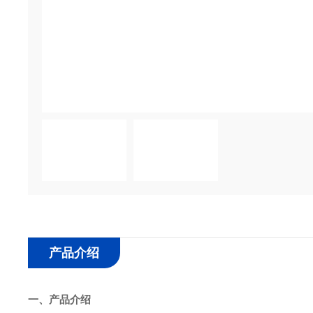
产品介绍
一、产品介绍