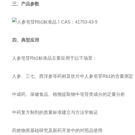
三、产品参数
四、典型应用
人参皂苷Rb1标准品主要应用于以下场景：
人参、三七、西洋参等药材及饮片中人参皂苷Rb1的含量测定
中成药、保健食品、植物提取物中皂苷类成分的定量分析
中药复方制剂的质量标准建立与方法学验证
药效物质基础研究及新药开发中的对照品使用