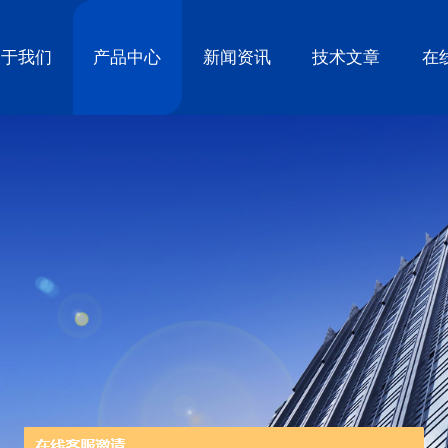
关于我们
产品中心
新闻资讯
技术文章
在