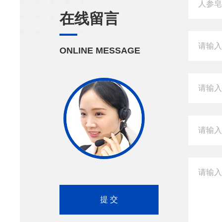
在线留言
ONLINE MESSAGE