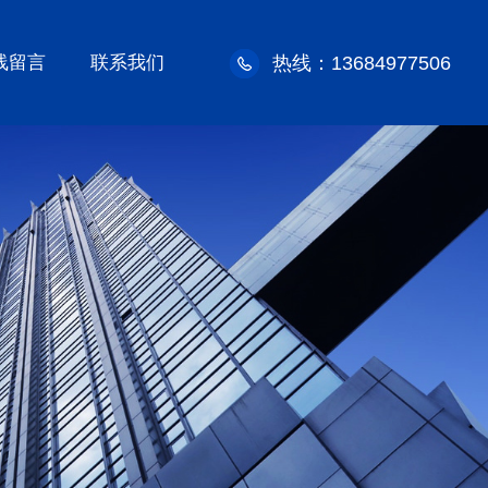
线留言
联系我们
热线：13684977506