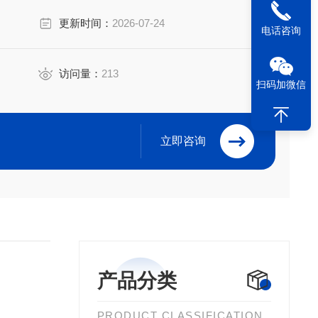
更新时间：
2026-07-24
电话咨询
访问量：
213
扫码加微信
立即咨询
产品分类
PRODUCT CLASSIFICATION