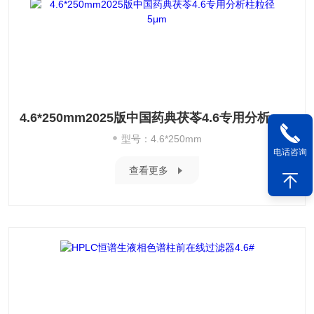
4.6*250mm2025版中国药典茯苓4.6专用分析柱粒径5μm
型号：4.6*250mm
电话咨询
查看更多