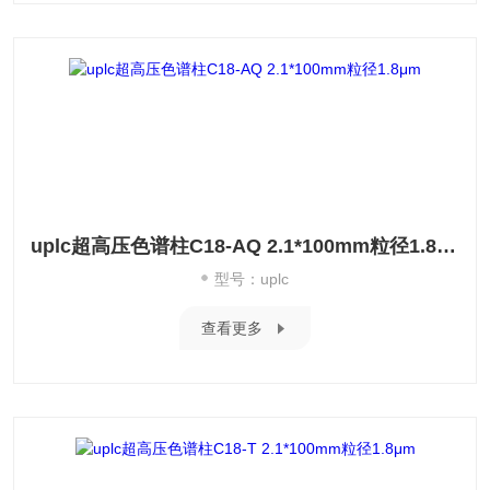
uplc超高压色谱柱C18-AQ 2.1*100mm粒径1.8μm
型号：uplc
查看更多