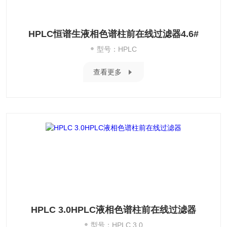
HPLC恒谱生液相色谱柱前在线过滤器4.6#
型号：HPLC
查看更多
HPLC 3.0HPLC液相色谱柱前在线过滤器
型号：HPLC 3.0