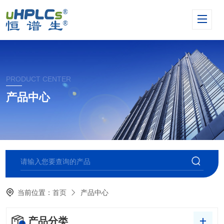
PRODUCT CENTER
产品中心
当前位置：
首页
产品中心
产品分类