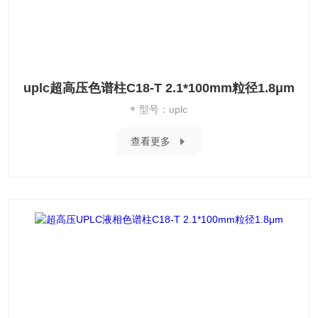
uplc超高压色谱柱C18-T 2.1*100mm粒径1.8μm
型号：uplc
查看更多