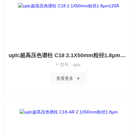
uplc超高压色谱柱 C18 2.1X50mm粒径1.8μm120Å
型号：uplc
查看更多