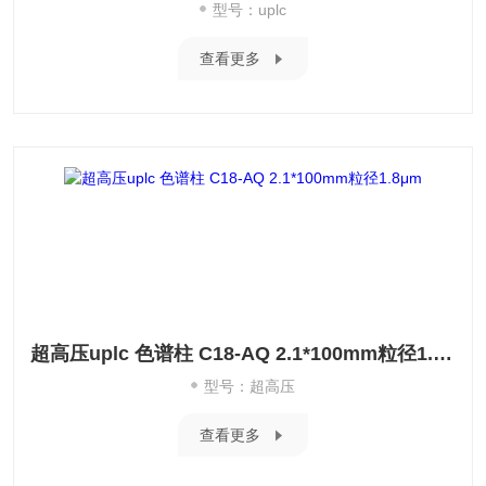
型号：uplc
查看更多
超高压uplc 色谱柱 C18-AQ 2.1*100mm粒径1.8μm
型号：超高压
查看更多