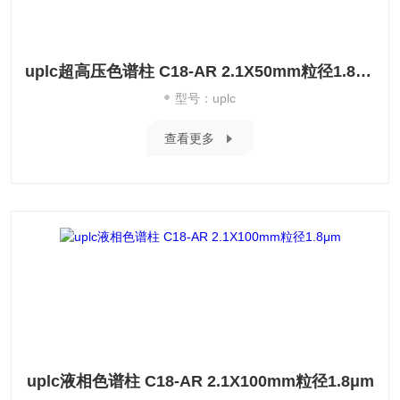
uplc超高压色谱柱 C18-AR 2.1X50mm粒径1.8μm
型号：uplc
查看更多
uplc液相色谱柱 C18-AR 2.1X100mm粒径1.8μm