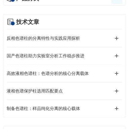
技术文章
反相色谱柱的分离特性与实践应用探析
国产色谱柱助力实验室分析工作稳步推进
高效液相色谱柱：色谱分析的核心分离载体
液相色谱保护柱选用匹配要点
制备色谱柱：样品纯化分离的核心载体